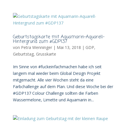
Geburtstagskarte mit Aquamarin-Aquarell-
Hintergrund zum #GDP137
von
Petra Wenninger
|
Mai 13, 2018
|
GDP
,
Geburtstag
,
Grusskarte
Im Sinne von #fuckeinfachmachen habe ich seit
langem mal wieder beim Global Design Projekt
mitgemacht. Alle vier Wochen steht da eine
Farbchallenge auf dem Plan. Und diese Woche bei der
#GDP137 Colour Challenge sollten die Farben
Wassermelone, Limette und Aquamarin in...