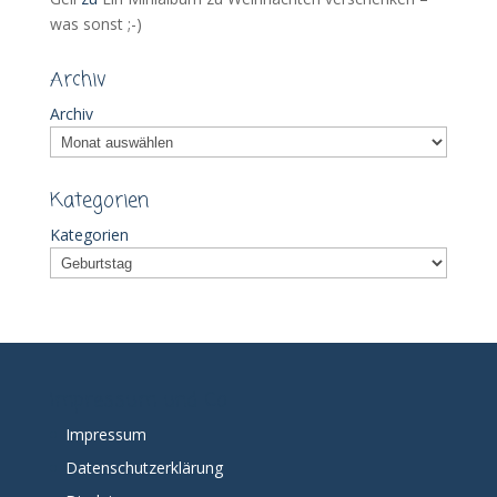
was sonst ;-)
Archiv
Archiv
Kategorien
Kategorien
Impressum und Co
Impressum
Datenschutzerklärung