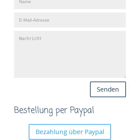
Senden
Bestellung per Paypal
Bezahlung über Paypal