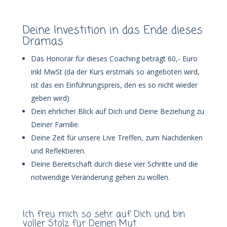
Deine Investition in das Ende dieses
Dramas
Das Honorar für dieses Coaching beträgt 60,- Euro
inkl MwSt (da der Kurs erstmals so angeboten wird,
ist das ein Einführungspreis, den es so nicht wieder
geben wird)
Dein ehrlicher Blick auf Dich und Deine Beziehung zu
Deiner Familie.
Deine Zeit für unsere Live Treffen, zum Nachdenken
und Reflektieren.
Deine Bereitschaft durch diese vier Schritte und die
notwendige Veränderung gehen zu wollen.
Ich freu mich so sehr auf Dich und bin
voller Stolz für Deinen Mut.