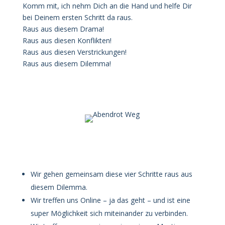
Komm mit, ich nehm Dich an die Hand und helfe Dir
bei Deinem ersten Schritt da raus.
Raus aus diesem Drama!
Raus aus diesen Konflikten!
Raus aus diesen Verstrickungen!
Raus aus diesem Dilemma!
Wir gehen gemeinsam diese vier Schritte raus aus
diesem Dilemma.
Wir treffen uns Online – ja das geht – und ist eine
super Möglichkeit sich miteinander zu verbinden.