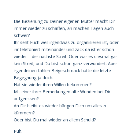
Die Beziehung zu Deiner eigenen Mutter macht Dir
immer wieder zu schaffen, an machen Tagen auch
schwer?
Ihr seht Euch weil irgendwas zu organisieren ist, oder
ihr telefoniert miteinander und zack da ist er schon
wieder – der nächste Streit. Oder war es diesmal gar
kein Streit, und Du bist schon ganz verwundert. Aber
irgendeinen fahlen Beigeschmack hatte die letzte
Begegnung ja doch.
Hat sie wieder ihren Willen bekommen?
Mit einer ihrer Bemerkungen alte Wunden bei Dir
aufgerissen?
An Dir bleibt es wieder hängen Dich um alles zu
kümmern?
Oder bist Du mal wieder an allem Schuld?
Puh.