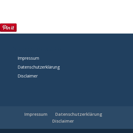
Impressum und Co
Impressum
Datenschutzerklärung
Disclaimer
Impressum
Datenschutzerklärung
Disclaimer