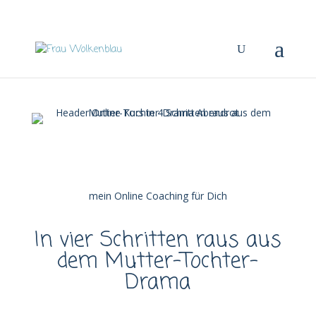
mein Online Coaching für Dich
In vier Schritten raus aus
dem Mutter-Tochter-
Drama