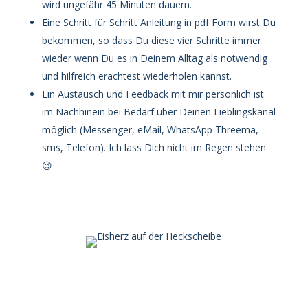
wird ungefähr 45 Minuten dauern.
Eine Schritt für Schritt Anleitung in pdf Form wirst Du
bekommen, so dass Du diese vier Schritte immer
wieder wenn Du es in Deinem Alltag als notwendig
und hilfreich erachtest wiederholen kannst.
Ein Austausch und Feedback mit mir persönlich ist
im Nachhinein bei Bedarf über Deinen Lieblingskanal
möglich (Messenger, eMail, WhatsApp Threema,
sms, Telefon). Ich lass Dich nicht im Regen stehen
😉