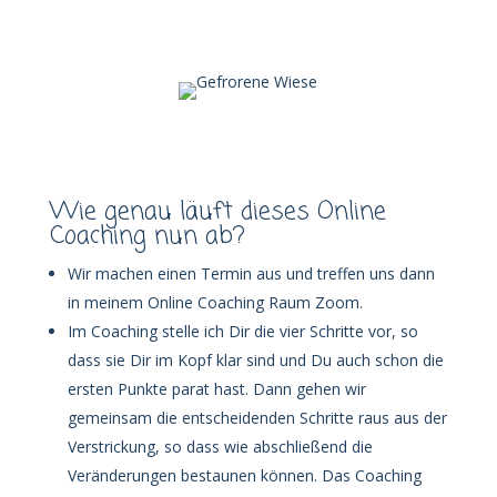
Wie genau läuft dieses Online
Coaching nun ab?
Wir machen einen Termin aus und treffen uns dann
in meinem Online Coaching Raum Zoom.
Im Coaching stelle ich Dir die vier Schritte vor, so
dass sie Dir im Kopf klar sind und Du auch schon die
ersten Punkte parat hast. Dann gehen wir
gemeinsam die
entscheidenden Schritte raus aus der
Verstrickung, so dass wie abschließend die
Veränderungen bestaunen können. Das Coaching