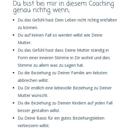
Du bist bei mir in diesem Coaching
genau richtig wenn,
Du das Gefühl hast Dein Leben nicht richtig entfalten
zu können.
Du auf keinen Fall so werden willst wie Deine
Mutter.
Du das Gefühl hast dass Deine Mutter ständig in
Form einer inneren Stimme in Dir wohnt und dies
Stimme zu allem was zu sagen hat.
Du die Beziehung zu Deiner Familie am liebsten
abbrechen willst.
Du Dir endlich eine liebevolle Beziehung zu Deiner
Mutter wünscht.
Du die Beziehung zu Deinen Kindern auf jeden Fall
besser gestalten willst.
Du Deine Basis für ein gutes Beziehungsleben
verbessern willst.