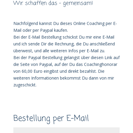
Wir schaffen das – gemeinsam!
Nachfolgend kannst Du dieses Online Coaching per E-
Mail oder per Paypal kaufen.
Bei der E-Mail Bestellung schickst Du mir eine E-Mail
und ich sende Dir die Rechnung, die Du anschließend
überweist, und alle weiteren Infos per E-Mail zu.
Bei der Paypal Bestellung gelangst über diesen Link auf
die Seite von Paypal, auf der Du das Coachinghonorar
von 60,00 Euro eingibst und direkt bezahlst. Die
weiteren Informationen bekommst Du dann von mir
zugeschickt.
Bestellung per E-Mail