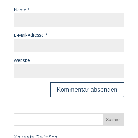
Name
*
E-Mail-Adresse
*
Website
Neueste Beiträge