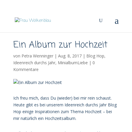
Ein Album zur Hochzeit
von
Petra Wenninger
|
Aug. 8, 2017
|
Blog Hop
,
Ideenreich durchs Jahr
,
MinialbumLiebe
|
0
Kommentare
Ich freu mich, dass Du (wieder) bei mir rein schaust.
Heute gibt es bei unserem Ideenreich durchs Jahr Blog
Hop einige Inspirationen zum Thema Hochzeit – bei
mir natürlich ein Hochzeitsalbum.