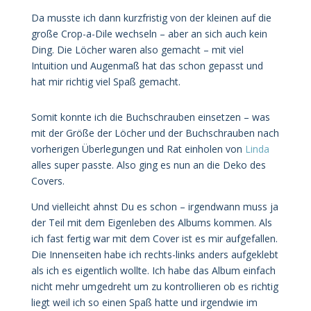
Da musste ich dann kurzfristig von der kleinen auf die
große Crop-a-Dile wechseln – aber an sich auch kein
Ding. Die Löcher waren also gemacht – mit viel
Intuition und Augenmaß hat das schon gepasst und
hat mir richtig viel Spaß gemacht.
Somit konnte ich die Buchschrauben einsetzen – was
mit der Größe der Löcher und der Buchschrauben nach
vorherigen Überlegungen und Rat einholen von
Linda
alles super passte. Also ging es nun an die Deko des
Covers.
Und vielleicht ahnst Du es schon – irgendwann muss ja
der Teil mit dem Eigenleben des Albums kommen. Als
ich fast fertig war mit dem Cover ist es mir aufgefallen.
Die Innenseiten habe ich rechts-links anders aufgeklebt
als ich es eigentlich wollte. Ich habe das Album einfach
nicht mehr umgedreht um zu kontrollieren ob es richtig
liegt weil ich so einen Spaß hatte und irgendwie im