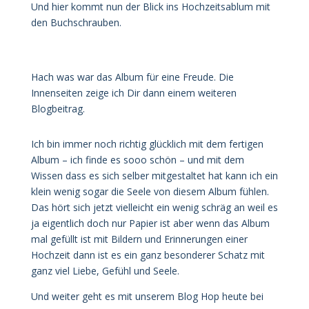
Und hier kommt nun der Blick ins Hochzeitsablum mit
den Buchschrauben.
Hach was war das Album für eine Freude. Die
Innenseiten zeige ich Dir dann einem weiteren
Blogbeitrag.
Ich bin immer noch richtig glücklich mit dem fertigen
Album – ich finde es sooo schön – und mit dem
Wissen dass es sich selber mitgestaltet hat kann ich ein
klein wenig sogar die Seele von diesem Album fühlen.
Das hört sich jetzt vielleicht ein wenig schräg an weil es
ja eigentlich doch nur Papier ist aber wenn das Album
mal gefüllt ist mit Bildern und Erinnerungen einer
Hochzeit dann ist es ein ganz besonderer Schatz mit
ganz viel Liebe, Gefühl und Seele.
Und weiter geht es mit unserem Blog Hop heute bei