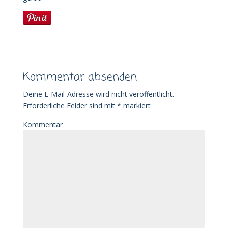
Kommentar absenden
Deine E-Mail-Adresse wird nicht veröffentlicht.
Erforderliche Felder sind mit
*
markiert
Kommentar