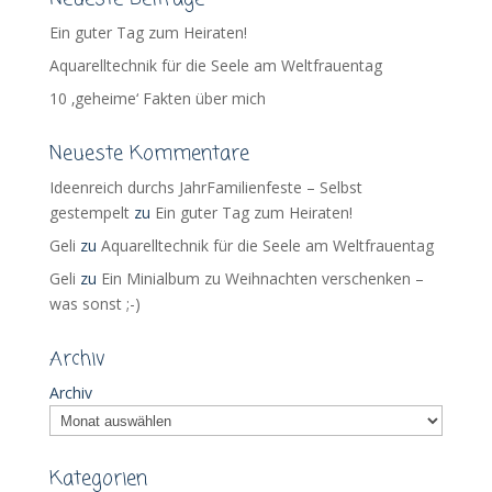
Ein guter Tag zum Heiraten!
Aquarelltechnik für die Seele am Weltfrauentag
10 ‚geheime‘ Fakten über mich
Neueste Kommentare
Ideenreich durchs JahrFamilienfeste – Selbst
gestempelt
zu
Ein guter Tag zum Heiraten!
Geli
zu
Aquarelltechnik für die Seele am Weltfrauentag
Geli
zu
Ein Minialbum zu Weihnachten verschenken –
was sonst ;-)
Archiv
Archiv
Kategorien