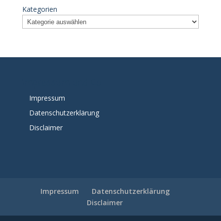
Kategorien
Impressum und Co
Impressum
Datenschutzerklärung
Disclaimer
Impressum
Datenschutzerklärung
Disclaimer