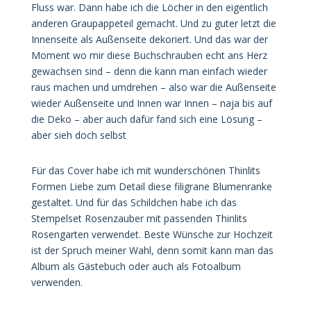
Fluss war. Dann habe ich die Löcher in den eigentlich
anderen Graupappeteil gemacht. Und zu guter letzt die
Innenseite als Außenseite dekoriert. Und das war der
Moment wo mir diese Buchschrauben echt ans Herz
gewachsen sind – denn die kann man einfach wieder
raus machen und umdrehen – also war die Außenseite
wieder Außenseite und Innen war Innen – naja bis auf
die Deko – aber auch dafür fand sich eine Lösung –
aber sieh doch selbst
Für das Cover habe ich mit wunderschönen Thinlits
Formen Liebe zum Detail diese filigrane Blumenranke
gestaltet. Und für das Schildchen habe ich das
Stempelset Rosenzauber mit passenden Thinlits
Rosengarten verwendet. Beste Wünsche zur Hochzeit
ist der Spruch meiner Wahl, denn somit kann man das
Album als Gästebuch oder auch als Fotoalbum
verwenden.