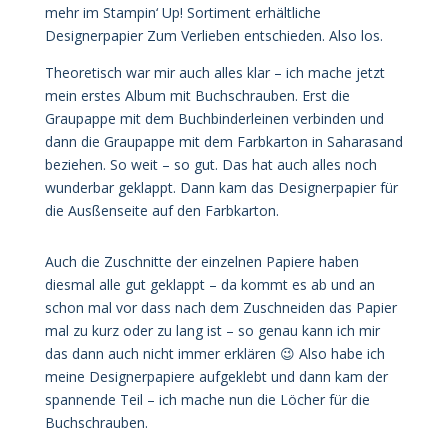
mehr im Stampin‘ Up! Sortiment erhältliche
Designerpapier Zum Verlieben entschieden. Also los.
Theoretisch war mir auch alles klar – ich mache jetzt
mein erstes Album mit Buchschrauben. Erst die
Graupappe mit dem Buchbinderleinen verbinden und
dann die Graupappe mit dem Farbkarton in Saharasand
beziehen. So weit – so gut. Das hat auch alles noch
wunderbar geklappt. Dann kam das Designerpapier für
die Ausßenseite auf den Farbkarton.
Auch die Zuschnitte der einzelnen Papiere haben
diesmal alle gut geklappt – da kommt es ab und an
schon mal vor dass nach dem Zuschneiden das Papier
mal zu kurz oder zu lang ist – so genau kann ich mir
das dann auch nicht immer erklären 😉 Also habe ich
meine Designerpapiere aufgeklebt und dann kam der
spannende Teil – ich mache nun die Löcher für die
Buchschrauben.